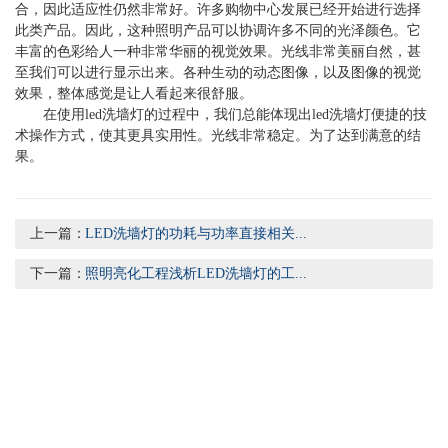
合，因此适应性仍然非常好。许多购物中心发展已经开始进行选择
此类产品。因此，这种照明产品可以协调许多不同的光泽颜色。它
丰富的色彩给人一种非常华丽的视觉效果。光线非常美丽自然，甚
至我们可以进行显示出来。各种生动的动态图像，以及图像的视觉
效果，整体感觉是让人看起来很舒服。
在使用led洗墙灯的过程中，我们总能体现出led洗墙灯便捷的技
术操作方式，使其更具实用性。光线非常稳定。为了达到满意的结
果。
上一篇：
LED洗墙灯的功耗与功率直接相关...
下一篇：
照明亮化工程浅析LED洗墙灯的工...