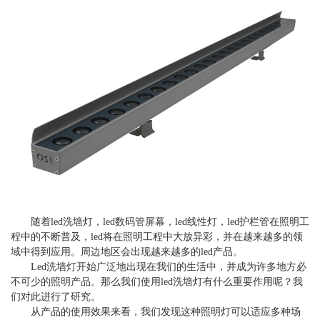
随着led洗墙灯，led数码管屏幕，led线性灯，led护栏管在照明工
程中的不断普及，led将在照明工程中大放异彩，并在越来越多的领
域中得到应用。周边地区会出现越来越多的led产品。
Led洗墙灯开始广泛地出现在我们的生活中，并成为许多地方必
不可少的照明产品。那么我们使用led洗墙灯有什么重要作用呢？我
们对此进行了研究。
从产品的使用效果来看，我们发现这种照明灯可以适应多种场