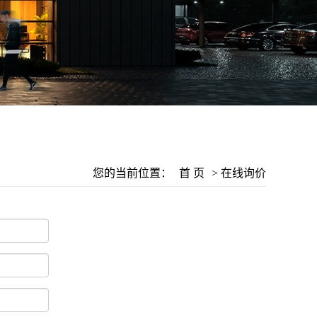
您的当前位置：
首 页
> 在线询价